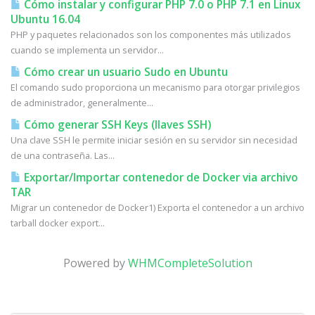
Cómo instalar y configurar PHP 7.0 o PHP 7.1 en Linux
Ubuntu 16.04
PHP y paquetes relacionados son los componentes más utilizados
cuando se implementa un servidor...
Cómo crear un usuario Sudo en Ubuntu
El comando sudo proporciona un mecanismo para otorgar privilegios
de administrador, generalmente...
Cómo generar SSH Keys (llaves SSH)
Una clave SSH le permite iniciar sesión en su servidor sin necesidad
de una contraseña. Las...
Exportar/Importar contenedor de Docker via archivo
TAR
Migrar un contenedor de Docker1) Exporta el contenedor a un archivo
tarball docker export...
Powered by
WHMCompleteSolution