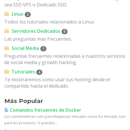
sea SSD VPS o Dedicado SSD.
Linux
2
Todos los tutoriales relacionados a Linux
Servidores Dedicados
0
Las preguntas mas frecuentes.
Social Media
1
Preguntas frecuentes relacionadas a nuestros servicios
de social media y growth hacking.
Tutoriales
4
Te mostraremos como usar tus hosting desde el
compartido hasta el dedicado.
Más Popular
Comandos frecuentes de Docker
Los contenedores son para Maquinas Virtuales como los threads son
para los procesos. O puedes...