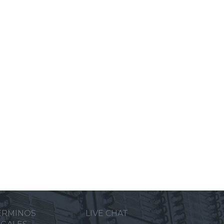
ERMINOS
LIVE CHAT