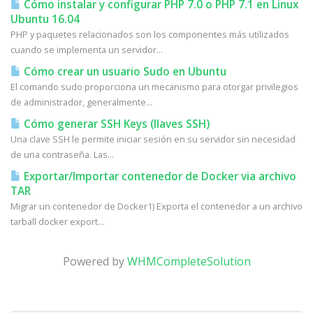
Cómo instalar y configurar PHP 7.0 o PHP 7.1 en Linux
Ubuntu 16.04
PHP y paquetes relacionados son los componentes más utilizados
cuando se implementa un servidor...
Cómo crear un usuario Sudo en Ubuntu
El comando sudo proporciona un mecanismo para otorgar privilegios
de administrador, generalmente...
Cómo generar SSH Keys (llaves SSH)
Una clave SSH le permite iniciar sesión en su servidor sin necesidad
de una contraseña. Las...
Exportar/Importar contenedor de Docker via archivo
TAR
Migrar un contenedor de Docker1) Exporta el contenedor a un archivo
tarball docker export...
Powered by
WHMCompleteSolution