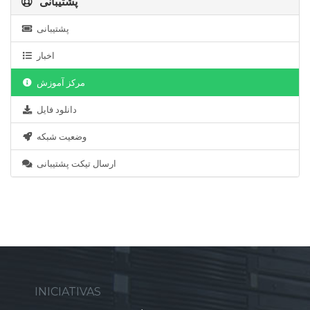
پشتیبانی
پشتیبانی
اخبار
مرکز آموزش
دانلود فایل
وضعیت شبکه
ارسال تیکت پشتیبانی
INICIATIVAS