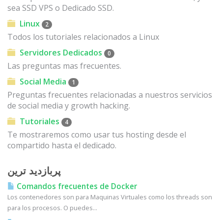
sea SSD VPS o Dedicado SSD.
Linux
2
Todos los tutoriales relacionados a Linux
Servidores Dedicados
0
Las preguntas mas frecuentes.
Social Media
1
Preguntas frecuentes relacionadas a nuestros servicios
de social media y growth hacking.
Tutoriales
4
Te mostraremos como usar tus hosting desde el
compartido hasta el dedicado.
پربازدید ترین
Comandos frecuentes de Docker
Los contenedores son para Maquinas Virtuales como los threads son
para los procesos. O puedes...