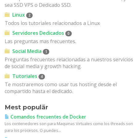
sea SSD VPS o Dedicado SSD.
Linux
2
Todos los tutoriales relacionados a Linux
Servidores Dedicados
0
Las preguntas mas frecuentes.
Social Media
1
Preguntas frecuentes relacionadas a nuestros servicios
de social media y growth hacking.
Tutoriales
4
Te mostraremos como usar tus hosting desde el
compartido hasta el dedicado.
Mest populär
Comandos frecuentes de Docker
Los contenedores son para Maquinas Virtuales como los threads son
para los procesos. O puedes...