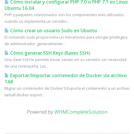
Cómo instalar y configurar PHP 7.0 o PHP 7.1 en Linux
Ubuntu 16.04
PHP y paquetes relacionados son los componentes más utilizados
cuando se implementa un servidor...
Cómo crear un usuario Sudo en Ubuntu
El comando sudo proporciona un mecanismo para otorgar privilegios
de administrador, generalmente...
Cómo generar SSH Keys (llaves SSH)
Una clave SSH le permite iniciar sesión en su servidor sin necesidad
de una contraseña. Las...
Exportar/Importar contenedor de Docker via archivo
TAR
Migrar un contenedor de Docker1) Exporta el contenedor a un archivo
tarball docker export...
Powered by
WHMCompleteSolution