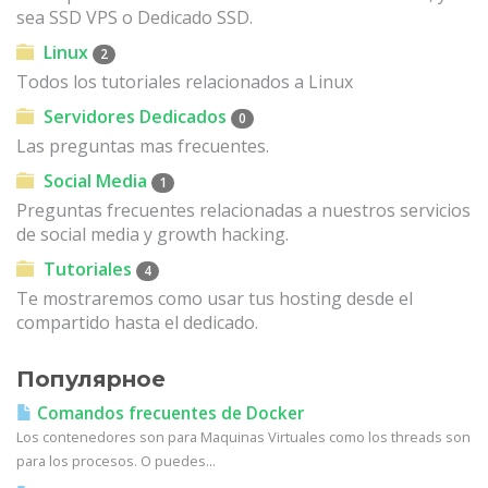
sea SSD VPS o Dedicado SSD.
Linux
2
Todos los tutoriales relacionados a Linux
Servidores Dedicados
0
Las preguntas mas frecuentes.
Social Media
1
Preguntas frecuentes relacionadas a nuestros servicios
de social media y growth hacking.
Tutoriales
4
Te mostraremos como usar tus hosting desde el
compartido hasta el dedicado.
Популярное
Comandos frecuentes de Docker
Los contenedores son para Maquinas Virtuales como los threads son
para los procesos. O puedes...