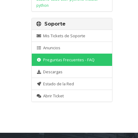
python
Soporte
Mis Tickets de Soporte
Anuncios
Preguntas Frecuentes - FAQ
Descargas
Estado de la Red
Abrir Ticket