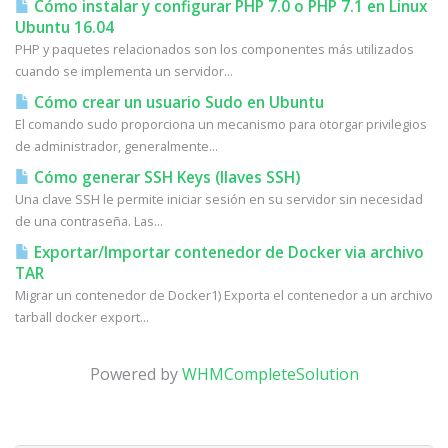
Cómo instalar y configurar PHP 7.0 o PHP 7.1 en Linux
Ubuntu 16.04
PHP y paquetes relacionados son los componentes más utilizados
cuando se implementa un servidor...
Cómo crear un usuario Sudo en Ubuntu
El comando sudo proporciona un mecanismo para otorgar privilegios
de administrador, generalmente...
Cómo generar SSH Keys (llaves SSH)
Una clave SSH le permite iniciar sesión en su servidor sin necesidad
de una contraseña. Las...
Exportar/Importar contenedor de Docker via archivo
TAR
Migrar un contenedor de Docker1) Exporta el contenedor a un archivo
tarball docker export...
Powered by
WHMCompleteSolution