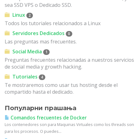
sea SSD VPS o Dedicado SSD.
Linux
2
Todos los tutoriales relacionados a Linux
Servidores Dedicados
0
Las preguntas mas frecuentes.
Social Media
1
Preguntas frecuentes relacionadas a nuestros servicios
de social media y growth hacking.
Tutoriales
4
Te mostraremos como usar tus hosting desde el
compartido hasta el dedicado.
Популарни прашања
Comandos frecuentes de Docker
Los contenedores son para Maquinas Virtuales como los threads son
para los procesos. O puedes...