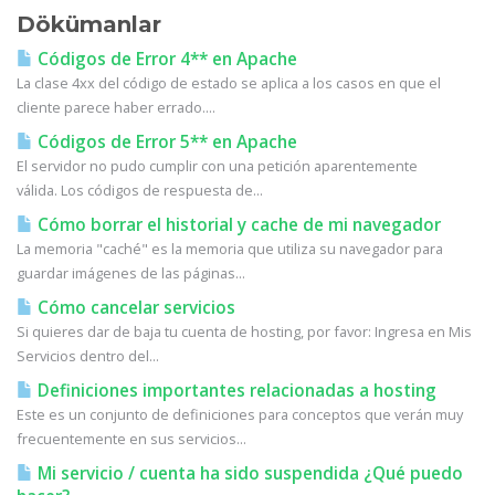
Dökümanlar
Códigos de Error 4** en Apache
La clase 4xx del código de estado se aplica a los casos en que el
cliente parece haber errado....
Códigos de Error 5** en Apache
El servidor no pudo cumplir con una petición aparentemente
válida. Los códigos de respuesta de...
Cómo borrar el historial y cache de mi navegador
La memoria "caché" es la memoria que utiliza su navegador para
guardar imágenes de las páginas...
Cómo cancelar servicios
Si quieres dar de baja tu cuenta de hosting, por favor: Ingresa en Mis
Servicios dentro del...
Definiciones importantes relacionadas a hosting
Este es un conjunto de definiciones para conceptos que verán muy
frecuentemente en sus servicios...
Mi servicio / cuenta ha sido suspendida ¿Qué puedo