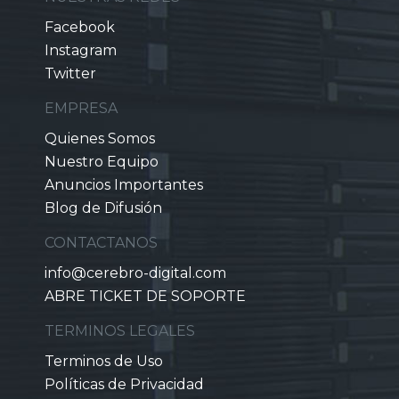
Facebook
Instagram
Twitter
EMPRESA
Quienes Somos
Nuestro Equipo
Anuncios Importantes
Blog de Difusión
CONTACTANOS
info@cerebro-digital.com
ABRE TICKET DE SOPORTE
TERMINOS LEGALES
Terminos de Uso
Políticas de Privacidad