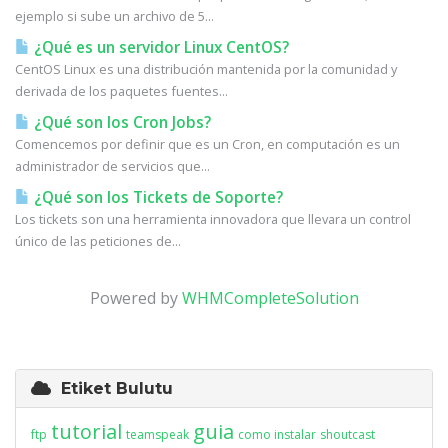
ejemplo si sube un archivo de 5...
¿Qué es un servidor Linux CentOS?
CentOS Linux es una distribución mantenida por la comunidad y
derivada de los paquetes fuentes...
¿Qué son los Cron Jobs?
Comencemos por definir que es un Cron, en computación es un
administrador de servicios que...
¿Qué son los Tickets de Soporte?
Los tickets son una herramienta innovadora que llevara un control
único de las peticiones de...
Powered by
WHMCompleteSolution
Etiket Bulutu
tutorial
guia
ftp
teamspeak
como instalar
shoutcast