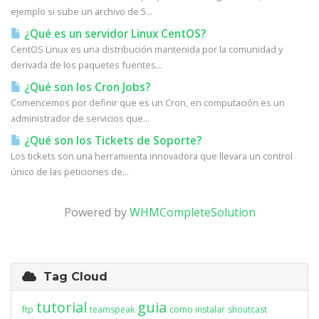
ejemplo si sube un archivo de 5...
¿Qué es un servidor Linux CentOS?
CentOS Linux es una distribución mantenida por la comunidad y
derivada de los paquetes fuentes...
¿Qué son los Cron Jobs?
Comencemos por definir que es un Cron, en computación es un
administrador de servicios que...
¿Qué son los Tickets de Soporte?
Los tickets son una herramienta innovadora que llevara un control
único de las peticiones de...
Powered by
WHMCompleteSolution
Tag Cloud
tutorial
guia
ftp
teamspeak
como instalar
shoutcast