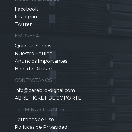
Facebook
Instagram
Twitter
EMPRESA
Quienes Somos
Nuestro Equipo
Anuncios Importantes
Blog de Difusión
CONTACTANOS
info@cerebro-digital.com
ABRE TICKET DE SOPORTE
TERMINOS LEGALES
Terminos de Uso
Políticas de Privacidad