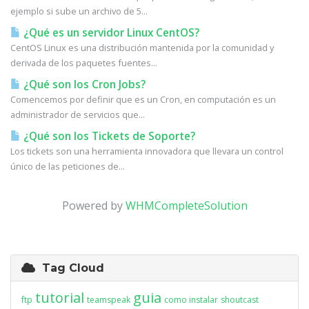
ejemplo si sube un archivo de 5...
¿Qué es un servidor Linux CentOS?
CentOS Linux es una distribución mantenida por la comunidad y
derivada de los paquetes fuentes...
¿Qué son los Cron Jobs?
Comencemos por definir que es un Cron, en computación es un
administrador de servicios que...
¿Qué son los Tickets de Soporte?
Los tickets son una herramienta innovadora que llevara un control
único de las peticiones de...
Powered by
WHMCompleteSolution
Tag Cloud
tutorial
guia
ftp
teamspeak
como instalar
shoutcast