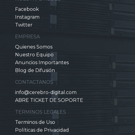
Facebook
Instagram
Twitter
EMPRESA
Quienes Somos
Nuestro Equipo
Anuncios Importantes
Blog de Difusión
CONTACTANOS
info@cerebro-digital.com
ABRE TICKET DE SOPORTE
TERMINOS LEGALES
Terminos de Uso
Políticas de Privacidad