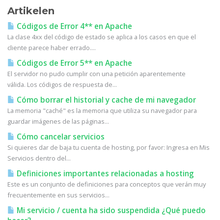
Artikelen
Códigos de Error 4** en Apache
La clase 4xx del código de estado se aplica a los casos en que el
cliente parece haber errado....
Códigos de Error 5** en Apache
El servidor no pudo cumplir con una petición aparentemente
válida. Los códigos de respuesta de...
Cómo borrar el historial y cache de mi navegador
La memoria "caché" es la memoria que utiliza su navegador para
guardar imágenes de las páginas...
Cómo cancelar servicios
Si quieres dar de baja tu cuenta de hosting, por favor: Ingresa en Mis
Servicios dentro del...
Definiciones importantes relacionadas a hosting
Este es un conjunto de definiciones para conceptos que verán muy
frecuentemente en sus servicios...
Mi servicio / cuenta ha sido suspendida ¿Qué puedo