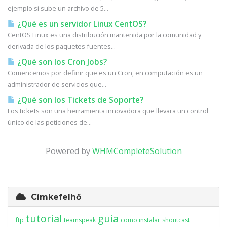
ejemplo si sube un archivo de 5...
¿Qué es un servidor Linux CentOS?
CentOS Linux es una distribución mantenida por la comunidad y
derivada de los paquetes fuentes...
¿Qué son los Cron Jobs?
Comencemos por definir que es un Cron, en computación es un
administrador de servicios que...
¿Qué son los Tickets de Soporte?
Los tickets son una herramienta innovadora que llevara un control
único de las peticiones de...
Powered by
WHMCompleteSolution
Címkefelhő
tutorial
guia
ftp
teamspeak
como instalar
shoutcast