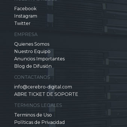
Facebook
Instagram
Twitter
EMPRESA
Quienes Somos
Nuestro Equipo
Anuncios Importantes
Blog de Difusión
CONTACTANOS
info@cerebro-digital.com
ABRE TICKET DE SOPORTE
TERMINOS LEGALES
Terminos de Uso
Políticas de Privacidad