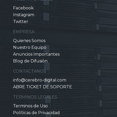
Facebook
Instagram
Twitter
EMPRESA
Quienes Somos
Nuestro Equipo
Anuncios Importantes
Blog de Difusión
CONTACTANOS
info@cerebro-digital.com
ABRE TICKET DE SOPORTE
TERMINOS LEGALES
Terminos de Uso
Políticas de Privacidad