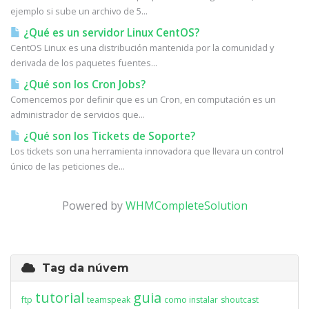
ejemplo si sube un archivo de 5...
¿Qué es un servidor Linux CentOS?
CentOS Linux es una distribución mantenida por la comunidad y
derivada de los paquetes fuentes...
¿Qué son los Cron Jobs?
Comencemos por definir que es un Cron, en computación es un
administrador de servicios que...
¿Qué son los Tickets de Soporte?
Los tickets son una herramienta innovadora que llevara un control
único de las peticiones de...
Powered by
WHMCompleteSolution
Tag da núvem
tutorial
guia
ftp
teamspeak
como instalar
shoutcast