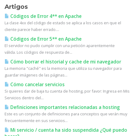
Artigos
Códigos de Error 4** en Apache
La clase 4xx del código de estado se aplica a los casos en que el
cliente parece haber errado....
Códigos de Error 5** en Apache
El servidor no pudo cumplir con una petición aparentemente
válida. Los códigos de respuesta de...
Cómo borrar el historial y cache de mi navegador
La memoria "caché" es la memoria que utiliza su navegador para
guardar imágenes de las páginas...
Cómo cancelar servicios
Si quieres dar de baja tu cuenta de hosting, por favor: Ingresa en Mis
Servicios dentro del...
Definiciones importantes relacionadas a hosting
Este es un conjunto de definiciones para conceptos que verán muy
frecuentemente en sus servicios...
Mi servicio / cuenta ha sido suspendida ¿Qué puedo