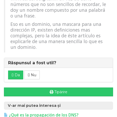
números que no son sencillos de recordar, le
doy un nombre compuesto por una palabrá
o una frase.
Eso es un dominio, una mascara para una
dirección IP, existen definiciones mas
complejas, pero la idea de éste artículo es
explicarle de una manera sencilla lo que es
un dominio.
Răspunsul a fost util?
Da
Nu
Tipărire
V-ar mai putea interesa și
¿Qué es la propagación de los DNS?