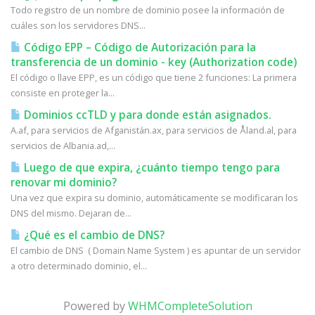
Todo registro de un nombre de dominio posee la información de
cuáles son los servidores DNS...
Código EPP – Código de Autorización para la
transferencia de un dominio - key (Authorization code)
El código o llave EPP, es un código que tiene 2 funciones: La primera
consiste en proteger la...
Dominios ccTLD y para donde están asignados.
A.af, para servicios de Afganistán.ax, para servicios de Åland.al, para
servicios de Albania.ad,...
Luego de que expira, ¿cuánto tiempo tengo para
renovar mi dominio?
Una vez que expira su dominio, automáticamente se modificaran los
DNS del mismo. Dejaran de...
¿Qué es el cambio de DNS?
El cambio de DNS ( Domain Name System ) es apuntar de un servidor
a otro determinado dominio, el...
Powered by
WHMCompleteSolution