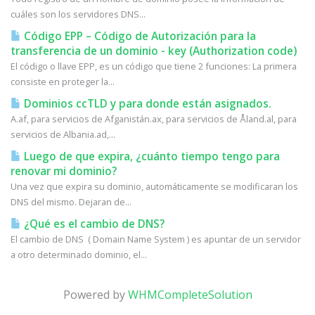
cuáles son los servidores DNS...
Código EPP – Código de Autorización para la
transferencia de un dominio - key (Authorization code)
El código o llave EPP, es un código que tiene 2 funciones: La primera
consiste en proteger la...
Dominios ccTLD y para donde están asignados.
A.af, para servicios de Afganistán.ax, para servicios de Åland.al, para
servicios de Albania.ad,...
Luego de que expira, ¿cuánto tiempo tengo para
renovar mi dominio?
Una vez que expira su dominio, automáticamente se modificaran los
DNS del mismo. Dejaran de...
¿Qué es el cambio de DNS?
El cambio de DNS ( Domain Name System ) es apuntar de un servidor
a otro determinado dominio, el...
Powered by
WHMCompleteSolution