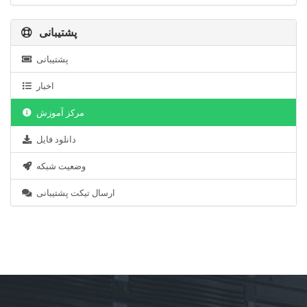
پشتیبانی
پشتیبانی
اخبار
مرکز آموزش
دانلود فایل
وضعیت شبکه
ارسال تیکت پشتیبانی