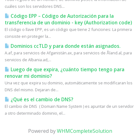
cuáles son los servidores DNS...
Código EPP – Código de Autorización para la
transferencia de un dominio - key (Authorization code)
El código o llave EPP, es un código que tiene 2 funciones: La primera
consiste en proteger la...
Dominios ccTLD y para donde están asignados.
A.af, para servicios de Afganistán.ax, para servicios de Åland.al, para
servicios de Albania.ad,...
Luego de que expira, ¿cuánto tiempo tengo para
renovar mi dominio?
Una vez que expira su dominio, automáticamente se modificaran los
DNS del mismo. Dejaran de...
¿Qué es el cambio de DNS?
El cambio de DNS ( Domain Name System ) es apuntar de un servidor
a otro determinado dominio, el...
Powered by
WHMCompleteSolution