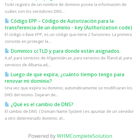
Todo registro de un nombre de dominio posee la información de
cuáles son los servidores DNS...
Código EPP – Código de Autorización para la
transferencia de un dominio - key (Authorization code)
El código o llave EPP, es un código que tiene 2 funciones: La primera
consiste en proteger la...
Dominios ccTLD y para donde están asignados.
A.af, para servicios de Afganistán.ax, para servicios de Åland.al, para
servicios de Albania.ad,...
Luego de que expira, ¿cuánto tiempo tengo para
renovar mi dominio?
Una vez que expira su dominio, automáticamente se modificaran los
DNS del mismo. Dejaran de...
¿Qué es el cambio de DNS?
El cambio de DNS ( Domain Name System ) es apuntar de un servidor
a otro determinado dominio, el...
Powered by
WHMCompleteSolution