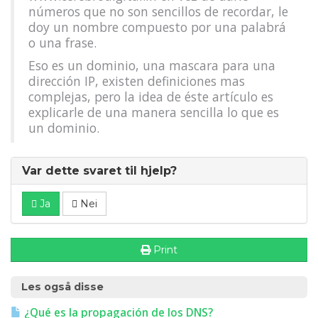
números que no son sencillos de recordar, le
doy un nombre compuesto por una palabrá
o una frase.
Eso es un dominio, una mascara para una
dirección IP, existen definiciones mas
complejas, pero la idea de éste artículo es
explicarle de una manera sencilla lo que es
un dominio.
Var dette svaret til hjelp?
Ja
Nei
Print
Les også disse
¿Qué es la propagación de los DNS?