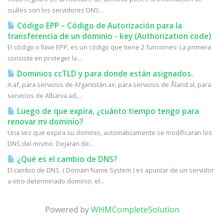
cuáles son los servidores DNS...
Código EPP – Código de Autorización para la
transferencia de un dominio - key (Authorization code)
El código o llave EPP, es un código que tiene 2 funciones: La primera
consiste en proteger la...
Dominios ccTLD y para donde están asignados.
A.af, para servicios de Afganistán.ax, para servicios de Åland.al, para
servicios de Albania.ad,...
Luego de que expira, ¿cuánto tiempo tengo para
renovar mi dominio?
Una vez que expira su dominio, automáticamente se modificaran los
DNS del mismo. Dejaran de...
¿Qué es el cambio de DNS?
El cambio de DNS ( Domain Name System ) es apuntar de un servidor
a otro determinado dominio, el...
Powered by
WHMCompleteSolution