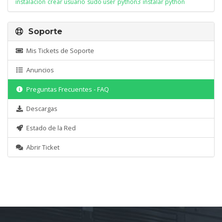
instalación
crear usuario
sudo user
python3
instalar python
Soporte
Mis Tickets de Soporte
Anuncios
Preguntas Frecuentes - FAQ
Descargas
Estado de la Red
Abrir Ticket