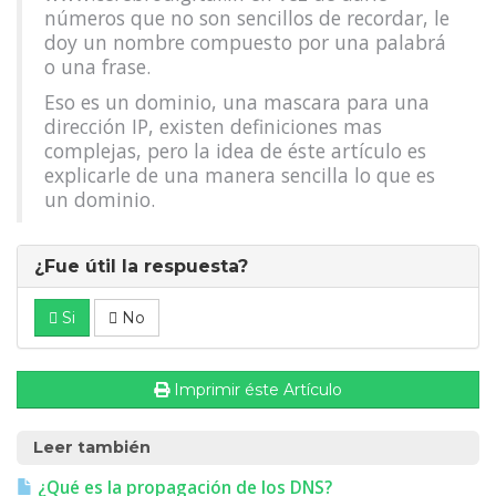
números que no son sencillos de recordar, le
doy un nombre compuesto por una palabrá
o una frase.
Eso es un dominio, una mascara para una
dirección IP, existen definiciones mas
complejas, pero la idea de éste artículo es
explicarle de una manera sencilla lo que es
un dominio.
¿Fue útil la respuesta?
Si
No
Imprimir éste Artículo
Leer también
¿Qué es la propagación de los DNS?