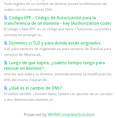
Todo registro de un nombre de dominio posee la información de
cuáles son los servidores DNS...
Código EPP – Código de Autorización para la
transferencia de un dominio - key (Authorization code)
El código o llave EPP, es un código que tiene 2 funciones: La primera
consiste en proteger la...
Dominios ccTLD y para donde están asignados.
A.af, para servicios de Afganistán.ax, para servicios de Åland.al, para
servicios de Albania.ad,...
Luego de que expira, ¿cuánto tiempo tengo para
renovar mi dominio?
Una vez que expira su dominio, automáticamente se modificaran los
DNS del mismo. Dejaran de...
¿Qué es el cambio de DNS?
El cambio de DNS ( Domain Name System ) es apuntar de un servidor
a otro determinado dominio, el...
Powered by
WHMCompleteSolution