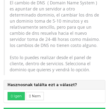
El cambio de DNS ( Domain Name System )
es apuntar de un servidor a otro
determinado dominio, el cambiar los dns de
un dominio toma de 5-10 minutos y es
relativamente sencillo, pero para que un
cambio de dns resuelva hacia el nuevo
servidor toma de 24-48 horas como máximo.
los cambios de DNS no tienen costo alguno.
Esto lo puedes realizar desde el panel de
cliente, dentro de servicios. Selecciona el
dominio que quieres y vendrá lo opción.
Hasznosnak találta ezt a választ?
Igen
Nem