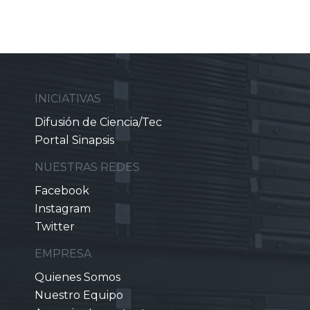
INICIATIVAS
Difusión de Ciencia/Tec
Portal Sinapsis
NUESTRAS REDES
Facebook
Instagram
Twitter
EMPRESA
Quienes Somos
Nuestro Equipo