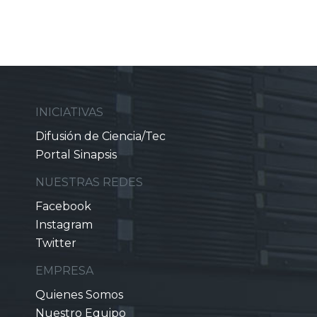
INICIATIVAS
Difusión de Ciencia/Tec
Portal Sinapsis
NUESTRAS REDES
Facebook
Instagram
Twitter
EMPRESA
Quienes Somos
Nuestro Equipo