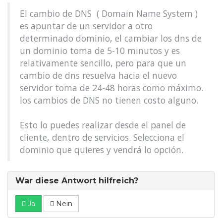
El cambio de DNS ( Domain Name System )
es apuntar de un servidor a otro
determinado dominio, el cambiar los dns de
un dominio toma de 5-10 minutos y es
relativamente sencillo, pero para que un
cambio de dns resuelva hacia el nuevo
servidor toma de 24-48 horas como máximo.
los cambios de DNS no tienen costo alguno.
Esto lo puedes realizar desde el panel de
cliente, dentro de servicios. Selecciona el
dominio que quieres y vendrá lo opción.
War diese Antwort hilfreich?
Ja
Nein