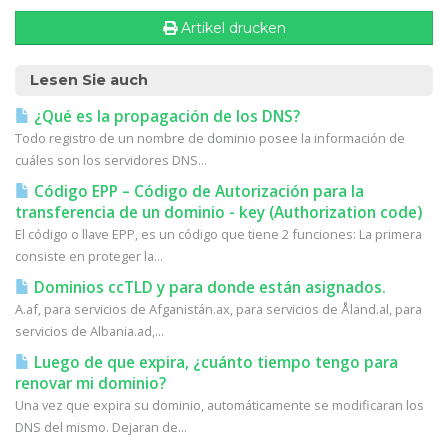
Artikel drucken
Lesen Sie auch
¿Qué es la propagación de los DNS?
Todo registro de un nombre de dominio posee la información de
cuáles son los servidores DNS...
Código EPP – Código de Autorización para la
transferencia de un dominio - key (Authorization code)
El código o llave EPP, es un código que tiene 2 funciones: La primera
consiste en proteger la...
Dominios ccTLD y para donde están asignados.
A.af, para servicios de Afganistán.ax, para servicios de Åland.al, para
servicios de Albania.ad,...
Luego de que expira, ¿cuánto tiempo tengo para
renovar mi dominio?
Una vez que expira su dominio, automáticamente se modificaran los
DNS del mismo. Dejaran de...