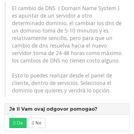
El cambio de DNS ( Domain Name System )
es apuntar de un servidor a otro
determinado dominio, el cambiar los dns de
un dominio toma de 5-10 minutos y es
relativamente sencillo, pero para que un
cambio de dns resuelva hacia el nuevo
servidor toma de 24-48 horas como máximo.
los cambios de DNS no tienen costo alguno.
Esto lo puedes realizar desde el panel de
cliente, dentro de servicios. Selecciona el
dominio que quieres y vendrá lo opción.
Je li Vam ovaj odgovor pomogao?
Da
Ne