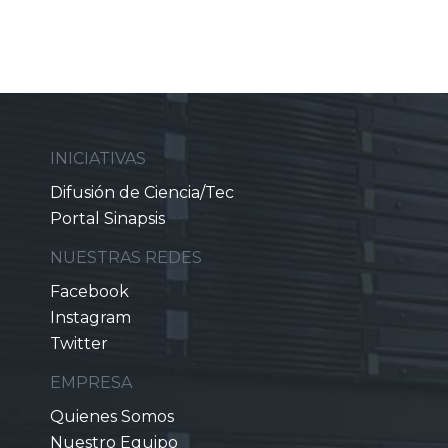
INICIATIVAS
Difusión de Ciencia/Tec
Portal Sinapsis
NUESTRAS REDES
Facebook
Instagram
Twitter
EMPRESA
Quienes Somos
Nuestro Equipo