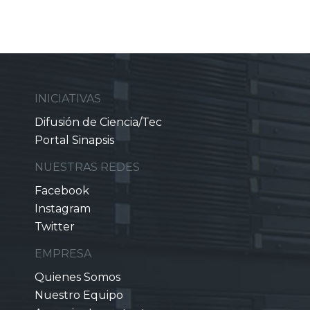
INICIATIVAS
Difusión de Ciencia/Tec
Portal Sinapsis
NUESTRAS REDES
Facebook
Instagram
Twitter
EMPRESA
Quienes Somos
Nuestro Equipo