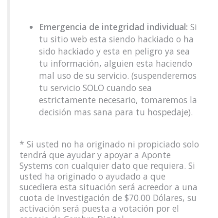
Emergencia de integridad individual:
Si
tu sitio web esta siendo hackiado o ha
sido hackiado y esta en peligro ya sea
tu información, alguien esta haciendo
mal uso de su servicio. (suspenderemos
tu servicio SOLO cuando sea
estrictamente necesario, tomaremos la
decisión mas sana para tu hospedaje).
* Si usted no ha originado ni propiciado solo
tendrá que ayudar y apoyar a Aponte
Systems con cualquier dato que requiera. Si
usted ha originado o ayudado a que
sucediera esta situación será acreedor a una
cuota de Investigación de $70.00 Dólares, su
activación será puesta a votación por el