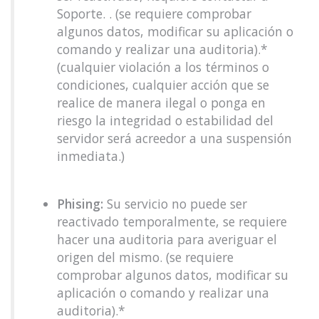
Soporte. . (se requiere comprobar
algunos datos, modificar su aplicación o
comando y realizar una auditoria).*
(cualquier violación a los términos o
condiciones, cualquier acción que se
realice de manera ilegal o ponga en
riesgo la integridad o estabilidad del
servidor será acreedor a una suspensión
inmediata.)
Phising:
Su servicio no puede ser
reactivado temporalmente, se requiere
hacer una auditoria para averiguar el
origen del mismo. (se requiere
comprobar algunos datos, modificar su
aplicación o comando y realizar una
auditoria).*