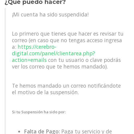
¿Qué puedo hacer?
¡Mi cuenta ha sido suspendida!
Lo primero que tienes que hacer es revisar tu
correo (en caso que no tengas acceso ingresa
a:
https://cerebro-
digital.com/panel/clientarea.php?
action=emails
con tu usuario o clave podrás
ver los correo que te hemos mandado).
Te hemos mandado un correo notificándote
el motivo de la suspensión.
Si tu Suspensión ha sido por:
Falta de Pago:
Paga tu servicio y de