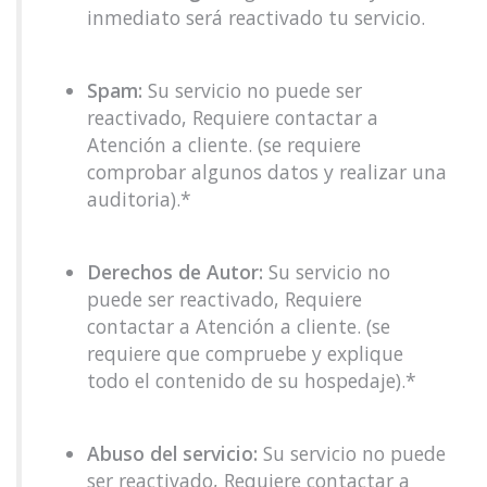
inmediato será reactivado tu servicio.
Spam:
Su servicio no puede ser
reactivado, Requiere contactar a
Atención a cliente. (se requiere
comprobar algunos datos y realizar una
auditoria).*
Derechos de Autor:
Su servicio no
puede ser reactivado, Requiere
contactar a Atención a cliente. (se
requiere que compruebe y explique
todo el contenido de su hospedaje).*
Abuso del servicio:
Su servicio no puede
ser reactivado, Requiere contactar a