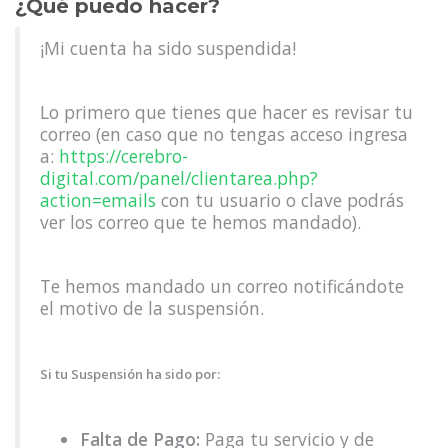
¿Qué puedo hacer?
¡Mi cuenta ha sido suspendida!
Lo primero que tienes que hacer es revisar tu
correo (en caso que no tengas acceso ingresa
a:
https://cerebro-
digital.com/panel/clientarea.php?
action=emails
con tu usuario o clave podrás
ver los correo que te hemos mandado).
Te hemos mandado un correo notificándote
el motivo de la suspensión.
Si tu Suspensión ha sido por:
Falta de Pago:
Paga tu servicio y de