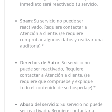
inmediato será reactivado tu servicio.
Spam:
Su servicio no puede ser
reactivado, Requiere contactar a
Atención a cliente. (se requiere
comprobar algunos datos y realizar una
auditoria).*
Derechos de Autor:
Su servicio no
puede ser reactivado, Requiere
contactar a Atención a cliente. (se
requiere que compruebe y explique
todo el contenido de su hospedaje).*
Abuso del servicio:
Su servicio no puede
ser reactivado, Requiere contactar a