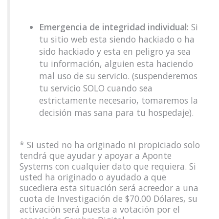
Emergencia de integridad individual:
Si
tu sitio web esta siendo hackiado o ha
sido hackiado y esta en peligro ya sea
tu información, alguien esta haciendo
mal uso de su servicio. (suspenderemos
tu servicio SOLO cuando sea
estrictamente necesario, tomaremos la
decisión mas sana para tu hospedaje).
* Si usted no ha originado ni propiciado solo
tendrá que ayudar y apoyar a Aponte
Systems con cualquier dato que requiera. Si
usted ha originado o ayudado a que
sucediera esta situación será acreedor a una
cuota de Investigación de $70.00 Dólares, su
activación será puesta a votación por el