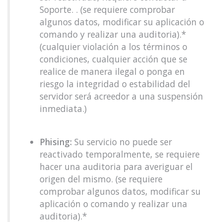
Soporte. . (se requiere comprobar
algunos datos, modificar su aplicación o
comando y realizar una auditoria).*
(cualquier violación a los términos o
condiciones, cualquier acción que se
realice de manera ilegal o ponga en
riesgo la integridad o estabilidad del
servidor será acreedor a una suspensión
inmediata.)
Phising:
Su servicio no puede ser
reactivado temporalmente, se requiere
hacer una auditoria para averiguar el
origen del mismo. (se requiere
comprobar algunos datos, modificar su
aplicación o comando y realizar una
auditoria).*