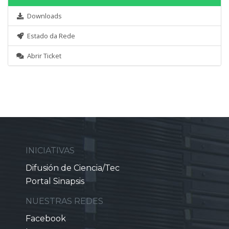
Downloads
Estado da Rede
Abrir Ticket
INICIATIVAS
Difusión de Ciencia/Tec
Portal Sinapsis
NUESTRAS REDES
Facebook