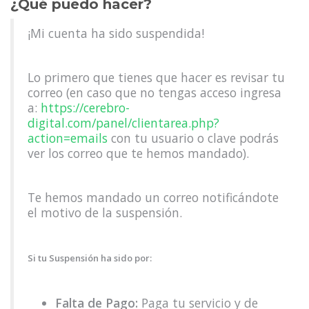
¿Qué puedo hacer?
¡Mi cuenta ha sido suspendida!
Lo primero que tienes que hacer es revisar tu
correo (en caso que no tengas acceso ingresa
a:
https://cerebro-
digital.com/panel/clientarea.php?
action=emails
con tu usuario o clave podrás
ver los correo que te hemos mandado).
Te hemos mandado un correo notificándote
el motivo de la suspensión.
Si tu Suspensión ha sido por:
Falta de Pago:
Paga tu servicio y de