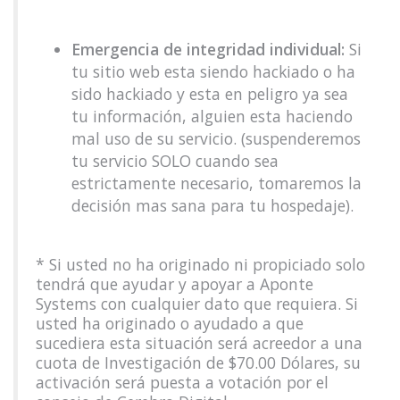
Emergencia de integridad individual:
Si
tu sitio web esta siendo hackiado o ha
sido hackiado y esta en peligro ya sea
tu información, alguien esta haciendo
mal uso de su servicio. (suspenderemos
tu servicio SOLO cuando sea
estrictamente necesario, tomaremos la
decisión mas sana para tu hospedaje).
* Si usted no ha originado ni propiciado solo
tendrá que ayudar y apoyar a Aponte
Systems con cualquier dato que requiera. Si
usted ha originado o ayudado a que
sucediera esta situación será acreedor a una
cuota de Investigación de $70.00 Dólares, su
activación será puesta a votación por el