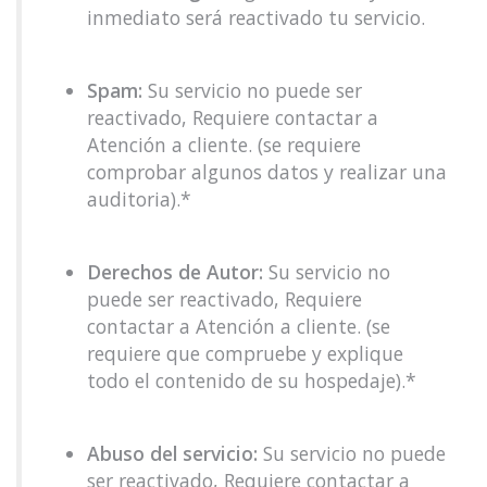
inmediato será reactivado tu servicio.
Spam:
Su servicio no puede ser
reactivado, Requiere contactar a
Atención a cliente. (se requiere
comprobar algunos datos y realizar una
auditoria).*
Derechos de Autor:
Su servicio no
puede ser reactivado, Requiere
contactar a Atención a cliente. (se
requiere que compruebe y explique
todo el contenido de su hospedaje).*
Abuso del servicio:
Su servicio no puede
ser reactivado, Requiere contactar a