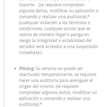
Soporte. . (se requiere comprobar
algunos datos, modificar su aplicación o
comando y realizar una auditoria).*
(cualquier violación a los términos o
condiciones, cualquier acción que se
realice de manera ilegal o ponga en
riesgo la integridad o estabilidad del
servidor será acreedor a una suspensión
inmediata.)
Phising:
Su servicio no puede ser
reactivado temporalmente, se requiere
hacer una auditoria para averiguar el
origen del mismo. (se requiere
comprobar algunos datos, modificar su
aplicación o comando y realizar una
auditoria).*