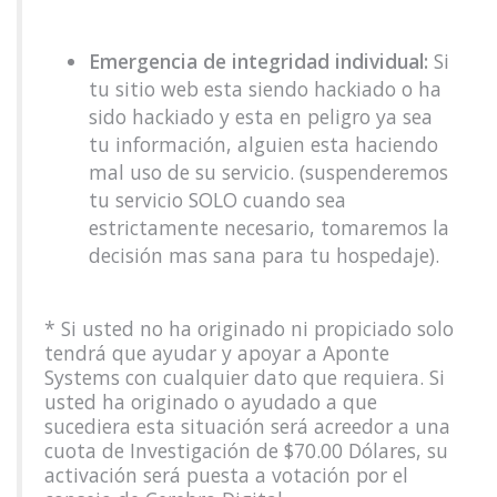
Emergencia de integridad individual:
Si
tu sitio web esta siendo hackiado o ha
sido hackiado y esta en peligro ya sea
tu información, alguien esta haciendo
mal uso de su servicio. (suspenderemos
tu servicio SOLO cuando sea
estrictamente necesario, tomaremos la
decisión mas sana para tu hospedaje).
* Si usted no ha originado ni propiciado solo
tendrá que ayudar y apoyar a Aponte
Systems con cualquier dato que requiera. Si
usted ha originado o ayudado a que
sucediera esta situación será acreedor a una
cuota de Investigación de $70.00 Dólares, su
activación será puesta a votación por el