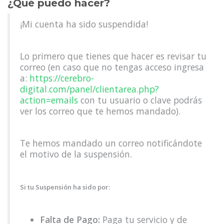
¿Qué puedo hacer?
¡Mi cuenta ha sido suspendida!
Lo primero que tienes que hacer es revisar tu
correo (en caso que no tengas acceso ingresa
a:
https://cerebro-
digital.com/panel/clientarea.php?
action=emails
con tu usuario o clave podrás
ver los correo que te hemos mandado).
Te hemos mandado un correo notificándote
el motivo de la suspensión.
Si tu Suspensión ha sido por:
Falta de Pago:
Paga tu servicio y de