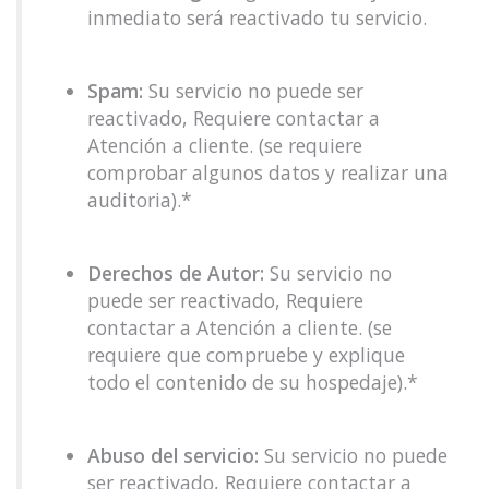
inmediato será reactivado tu servicio.
Spam:
Su servicio no puede ser
reactivado, Requiere contactar a
Atención a cliente. (se requiere
comprobar algunos datos y realizar una
auditoria).*
Derechos de Autor:
Su servicio no
puede ser reactivado, Requiere
contactar a Atención a cliente. (se
requiere que compruebe y explique
todo el contenido de su hospedaje).*
Abuso del servicio:
Su servicio no puede
ser reactivado, Requiere contactar a