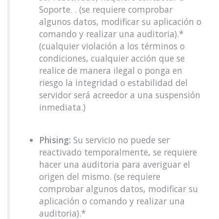
Soporte. . (se requiere comprobar
algunos datos, modificar su aplicación o
comando y realizar una auditoria).*
(cualquier violación a los términos o
condiciones, cualquier acción que se
realice de manera ilegal o ponga en
riesgo la integridad o estabilidad del
servidor será acreedor a una suspensión
inmediata.)
Phising:
Su servicio no puede ser
reactivado temporalmente, se requiere
hacer una auditoria para averiguar el
origen del mismo. (se requiere
comprobar algunos datos, modificar su
aplicación o comando y realizar una
auditoria).*