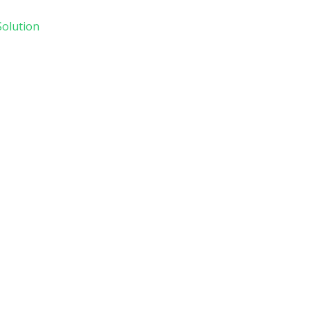
olution