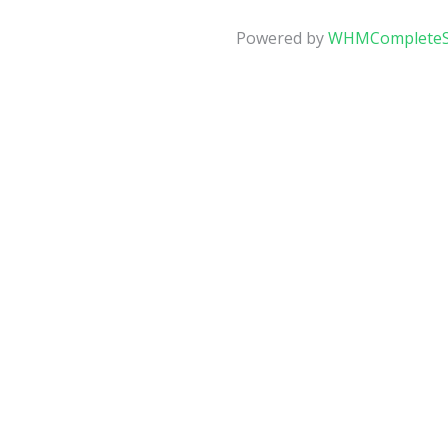
Powered by
WHMCompleteS