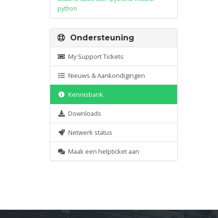
python
Ondersteuning
My Support Tickets
Nieuws & Aankondigingen
Kennisbank
Downloads
Netwerk status
Maak een helpticket aan