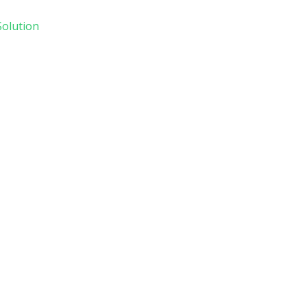
olution