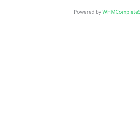
Powered by
WHMCompleteS