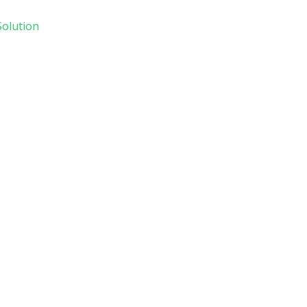
olution