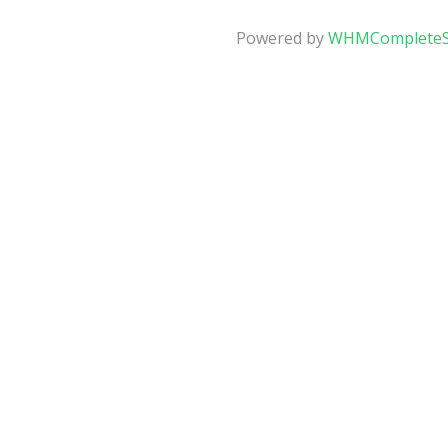
Powered by
WHMCompleteS