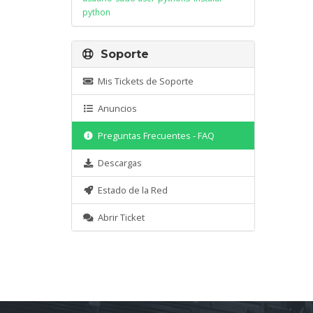
python
Soporte
Mis Tickets de Soporte
Anuncios
Preguntas Frecuentes - FAQ
Descargas
Estado de la Red
Abrir Ticket