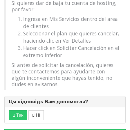
Si quieres dar de baja tu cuenta de hosting,
por favor:
Ingresa en Mis Servicios dentro del area
de clientes
Seleccionar el plan que quieres cancelar,
haciendo clic en Ver Detalles
Hacer click en Solicitar Cancelación en el
extremo inferior
Si antes de solicitar la cancelación, quieres
que te contactemos para ayudarte con
algún inconveniente que hayas tenido, no
dudes en avisarnos.
Ця відповідь Вам допомогла?
Так
Ні