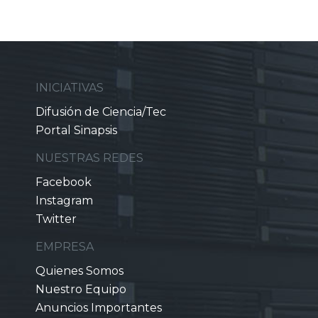
INICIATIVAS
Difusión de Ciencia/Tec
Portal Sinapsis
NUESTRAS REDES
Facebook
Instagram
Twitter
EMPRESA
Quienes Somos
Nuestro Equipo
Anuncios Importantes