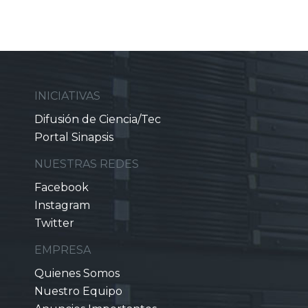
INICIATIVAS
Difusión de Ciencia/Tec
Portal Sinapsis
NUESTRAS REDES
Facebook
Instagram
Twitter
EMPRESA
Quienes Somos
Nuestro Equipo