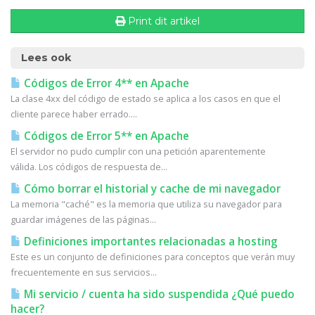
Print dit artikel
Lees ook
Códigos de Error 4** en Apache
La clase 4xx del código de estado se aplica a los casos en que el
cliente parece haber errado....
Códigos de Error 5** en Apache
El servidor no pudo cumplir con una petición aparentemente
válida. Los códigos de respuesta de...
Cómo borrar el historial y cache de mi navegador
La memoria "caché" es la memoria que utiliza su navegador para
guardar imágenes de las páginas...
Definiciones importantes relacionadas a hosting
Este es un conjunto de definiciones para conceptos que verán muy
frecuentemente en sus servicios...
Mi servicio / cuenta ha sido suspendida ¿Qué puedo
hacer?