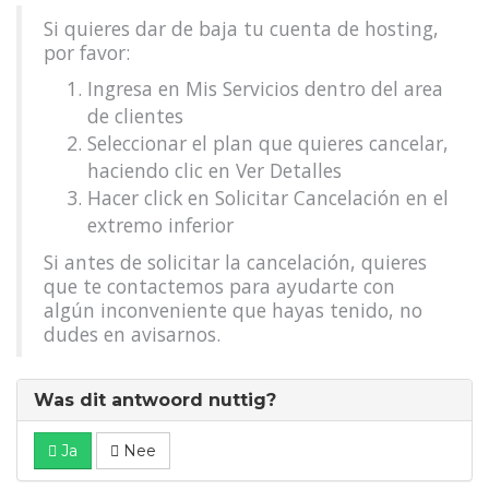
Si quieres dar de baja tu cuenta de hosting,
por favor:
Ingresa en Mis Servicios dentro del area
de clientes
Seleccionar el plan que quieres cancelar,
haciendo clic en Ver Detalles
Hacer click en Solicitar Cancelación en el
extremo inferior
Si antes de solicitar la cancelación, quieres
que te contactemos para ayudarte con
algún inconveniente que hayas tenido, no
dudes en avisarnos.
Was dit antwoord nuttig?
Ja
Nee