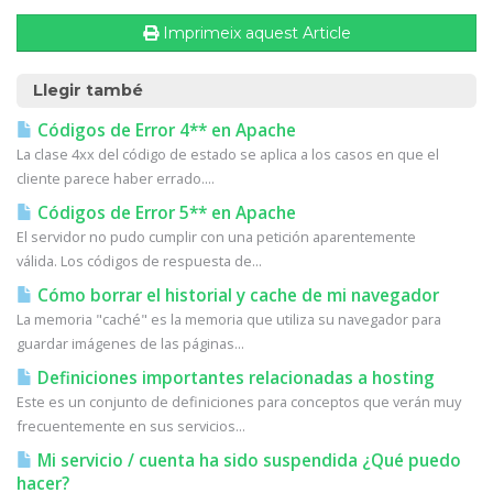
Imprimeix aquest Article
Llegir també
Códigos de Error 4** en Apache
La clase 4xx del código de estado se aplica a los casos en que el
cliente parece haber errado....
Códigos de Error 5** en Apache
El servidor no pudo cumplir con una petición aparentemente
válida. Los códigos de respuesta de...
Cómo borrar el historial y cache de mi navegador
La memoria "caché" es la memoria que utiliza su navegador para
guardar imágenes de las páginas...
Definiciones importantes relacionadas a hosting
Este es un conjunto de definiciones para conceptos que verán muy
frecuentemente en sus servicios...
Mi servicio / cuenta ha sido suspendida ¿Qué puedo
hacer?