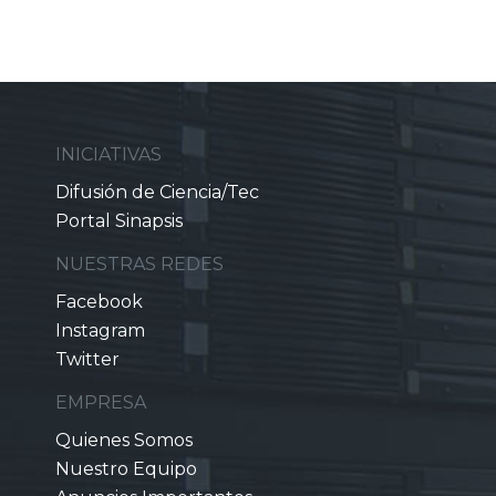
INICIATIVAS
Difusión de Ciencia/Tec
Portal Sinapsis
NUESTRAS REDES
Facebook
Instagram
Twitter
EMPRESA
Quienes Somos
Nuestro Equipo