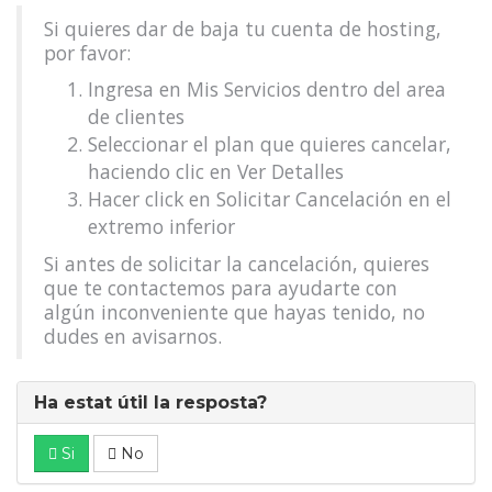
Si quieres dar de baja tu cuenta de hosting,
por favor:
Ingresa en Mis Servicios dentro del area
de clientes
Seleccionar el plan que quieres cancelar,
haciendo clic en Ver Detalles
Hacer click en Solicitar Cancelación en el
extremo inferior
Si antes de solicitar la cancelación, quieres
que te contactemos para ayudarte con
algún inconveniente que hayas tenido, no
dudes en avisarnos.
Ha estat útil la resposta?
Si
No