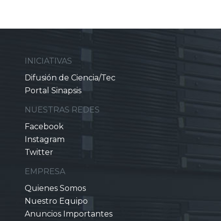
INICIATIVAS
Difusión de Ciencia/Tec
Portal Sinapsis
NUESTRAS REDES
Facebook
Instagram
Twitter
EMPRESA
Quienes Somos
Nuestro Equipo
Anuncios Importantes