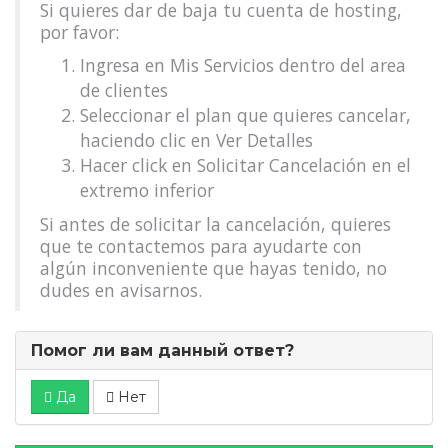
Si quieres dar de baja tu cuenta de hosting,
por favor:
Ingresa en Mis Servicios dentro del area
de clientes
Seleccionar el plan que quieres cancelar,
haciendo clic en Ver Detalles
Hacer click en Solicitar Cancelación en el
extremo inferior
Si antes de solicitar la cancelación, quieres
que te contactemos para ayudarte con
algún inconveniente que hayas tenido, no
dudes en avisarnos.
Помог ли вам данный ответ?
Да
Нет