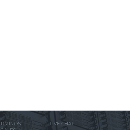
ERMINOS
LIVE CHAT