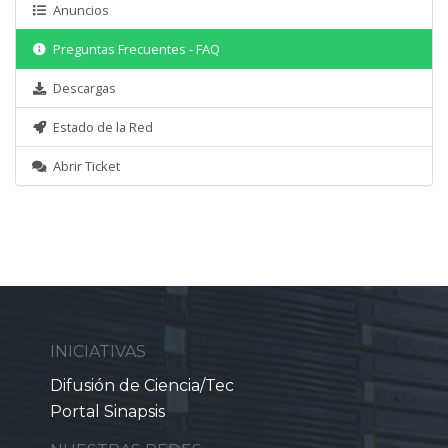
Anuncios
Preguntas Frecuentes - FAQ
Descargas
Estado de la Red
Abrir Ticket
INICIATIVAS
Difusión de Ciencia/Tec
Portal Sinapsis