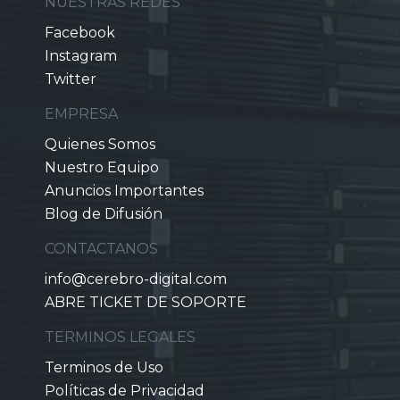
NUESTRAS REDES
Facebook
Instagram
Twitter
EMPRESA
Quienes Somos
Nuestro Equipo
Anuncios Importantes
Blog de Difusión
CONTACTANOS
info@cerebro-digital.com
ABRE TICKET DE SOPORTE
TERMINOS LEGALES
Terminos de Uso
Políticas de Privacidad