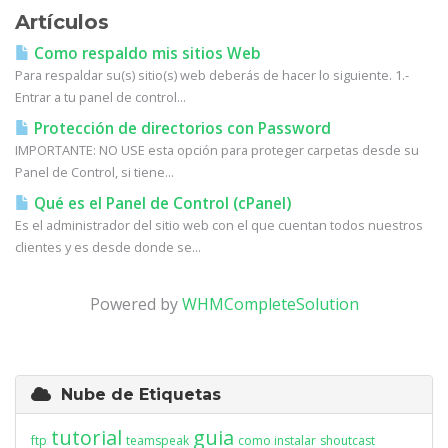
Artículos
Como respaldo mis sitios Web
Para respaldar su(s) sitio(s) web deberás de hacer lo siguiente. 1.-
Entrar a tu panel de control...
Protección de directorios con Password
IMPORTANTE: NO USE esta opción para proteger carpetas desde su
Panel de Control, si tiene...
Qué es el Panel de Control (cPanel)
Es el administrador del sitio web con el que cuentan todos nuestros
clientes y es desde donde se...
Powered by
WHMCompleteSolution
Nube de Etiquetas
tutorial
guia
ftp
teamspeak
como instalar
shoutcast