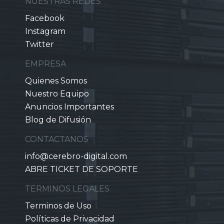
NUESTRAS REDES
Facebook
Instagram
Twitter
EMPRESA
Quienes Somos
Nuestro Equipo
Anuncios Importantes
Blog de Difusión
CONTACTANOS
info@cerebro-digital.com
ABRE TICKET DE SOPORTE
TERMINOS LEGALES
Terminos de Uso
Políticas de Privacidad