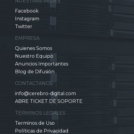
NUESTRAS REDES
Facebook
Instagram
Twitter
EMPRESA
Quienes Somos
Nuestro Equipo
Anuncios Importantes
Blog de Difusión
CONTACTANOS
info@cerebro-digital.com
ABRE TICKET DE SOPORTE
TERMINOS LEGALES
Terminos de Uso
Políticas de Privacidad