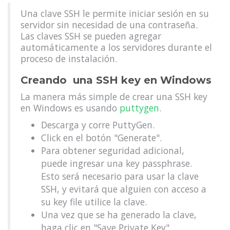
Una clave SSH le permite iniciar sesión en su
servidor sin necesidad de una contraseña.
Las claves SSH se pueden agregar
automáticamente a los servidores durante el
proceso de instalación.
Creando una SSH key en Windows
La manera más simple de crear una SSH key
en Windows es usando
puttygen
.
Descarga y corre PuttyGen.
Click en el botón "Generate".
Para obtener seguridad adicional,
puede ingresar una key passphrase.
Esto será necesario para usar la clave
SSH, y evitará que alguien con acceso a
su key file utilice la clave.
Una vez que se ha generado la clave,
haga clic en "Save Private Key".