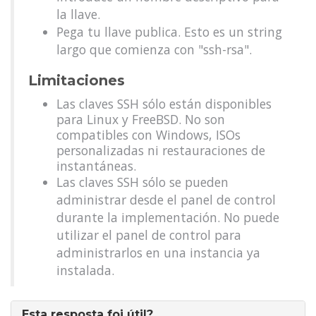
la llave.
Pega tu llave publica. Esto es un string
largo que comienza con "ssh-rsa".
Limitaciones
Las claves SSH sólo están disponibles
para Linux y FreeBSD. No son
compatibles con Windows, ISOs
personalizadas ni restauraciones de
instantáneas.
Las claves SSH sólo se pueden
administrar desde el panel de control
durante la implementación. No puede
utilizar el panel de control para
administrarlos en una instancia ya
instalada.
Esta resposta foi útil?