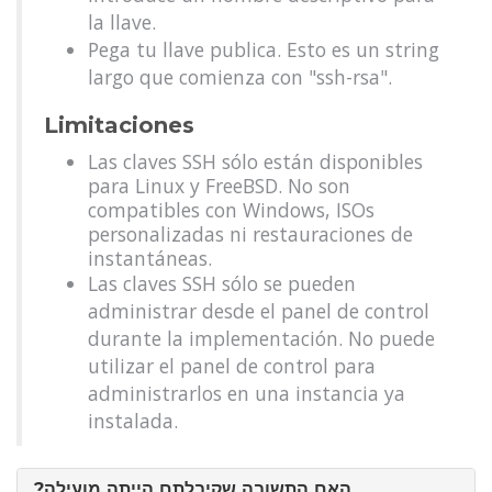
la llave.
Pega tu llave publica. Esto es un string
largo que comienza con "ssh-rsa".
Limitaciones
Las claves SSH sólo están disponibles
para Linux y FreeBSD. No son
compatibles con Windows, ISOs
personalizadas ni restauraciones de
instantáneas.
Las claves SSH sólo se pueden
administrar desde el panel de control
durante la implementación. No puede
utilizar el panel de control para
administrarlos en una instancia ya
instalada.
?האם התשובה שקיבלתם הייתה מועילה