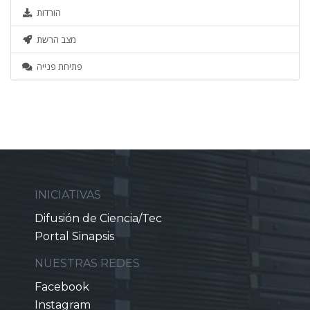
הורדות
מצב הרשת
פתיחת פנייה
INICIATIVAS
Difusión de Ciencia/Tec
Portal Sinapsis
NUESTRAS REDES
Facebook
Instagram