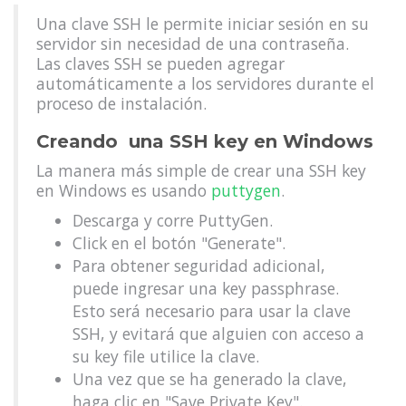
Una clave SSH le permite iniciar sesión en su
servidor sin necesidad de una contraseña.
Las claves SSH se pueden agregar
automáticamente a los servidores durante el
proceso de instalación.
Creando una SSH key en Windows
La manera más simple de crear una SSH key
en Windows es usando
puttygen
.
Descarga y corre PuttyGen.
Click en el botón "Generate".
Para obtener seguridad adicional,
puede ingresar una key passphrase.
Esto será necesario para usar la clave
SSH, y evitará que alguien con acceso a
su key file utilice la clave.
Una vez que se ha generado la clave,
haga clic en "Save Private Key".