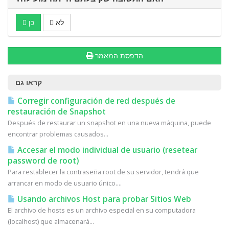
לא
כן
הדפסת המאמר
קראו גם
Corregir configuración de red después de
restauración de Snapshot
Después de restaurar un snapshot en una nueva máquina, puede
encontrar problemas causados...
Accesar el modo individual de usuario (resetear
password de root)
Para restablecer la contraseña root de su servidor, tendrá que
arrancar en modo de usuario único....
Usando archivos Host para probar Sitios Web
El archivo de hosts es un archivo especial en su computadora
(localhost) que almacenará...