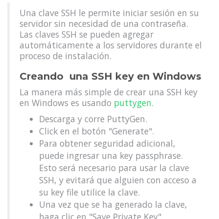
Una clave SSH le permite iniciar sesión en su
servidor sin necesidad de una contraseña.
Las claves SSH se pueden agregar
automáticamente a los servidores durante el
proceso de instalación.
Creando una SSH key en Windows
La manera más simple de crear una SSH key
en Windows es usando
puttygen
.
Descarga y corre PuttyGen.
Click en el botón "Generate".
Para obtener seguridad adicional,
puede ingresar una key passphrase.
Esto será necesario para usar la clave
SSH, y evitará que alguien con acceso a
su key file utilice la clave.
Una vez que se ha generado la clave,
haga clic en "Save Private Key".