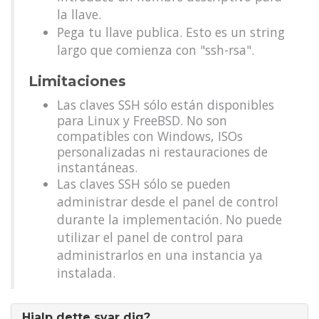
la llave.
Pega tu llave publica. Esto es un string
largo que comienza con "ssh-rsa".
Limitaciones
Las claves SSH sólo están disponibles
para Linux y FreeBSD. No son
compatibles con Windows, ISOs
personalizadas ni restauraciones de
instantáneas.
Las claves SSH sólo se pueden
administrar desde el panel de control
durante la implementación. No puede
utilizar el panel de control para
administrarlos en una instancia ya
instalada.
Hjalp dette svar dig?