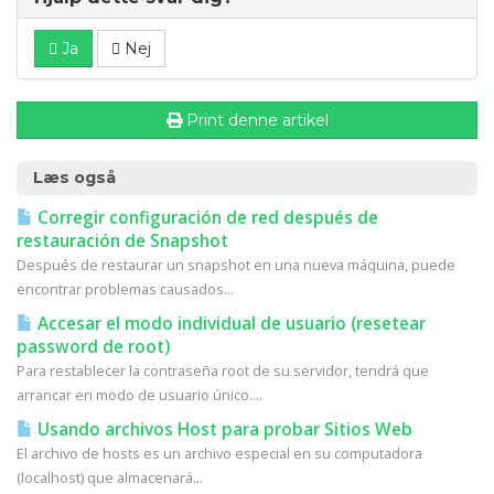
Ja
Nej
Print denne artikel
Læs også
Corregir configuración de red después de
restauración de Snapshot
Después de restaurar un snapshot en una nueva máquina, puede
encontrar problemas causados...
Accesar el modo individual de usuario (resetear
password de root)
Para restablecer la contraseña root de su servidor, tendrá que
arrancar en modo de usuario único....
Usando archivos Host para probar Sitios Web
El archivo de hosts es un archivo especial en su computadora
(localhost) que almacenará...