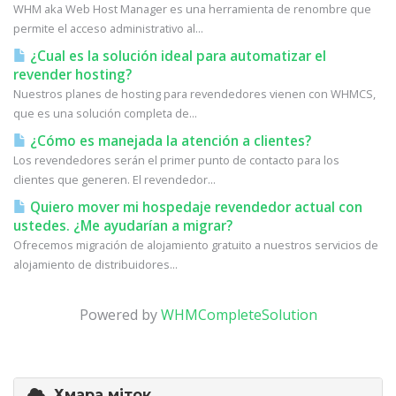
WHM aka Web Host Manager es una herramienta de renombre que
permite el acceso administrativo al...
¿Cual es la solución ideal para automatizar el
revender hosting?
Nuestros planes de hosting para revendedores vienen con WHMCS,
que es una solución completa de...
¿Cómo es manejada la atención a clientes?
Los revendedores serán el primer punto de contacto para los
clientes que generen. El revendedor...
Quiero mover mi hospedaje revendedor actual con
ustedes. ¿Me ayudarían a migrar?
Ofrecemos migración de alojamiento gratuito a nuestros servicios de
alojamiento de distribuidores...
Powered by
WHMCompleteSolution
Хмара міток