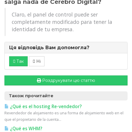
salga nada de Cerebro Digital?
Claro, el panel de control puede ser
completamente modificado para tener la
identidad de tu empresa.
Ця відповідь Вам допомогла?
Так
Ні
Роздрукувати цю статтю
Також прочитайте
¿Qué es el hosting Re-vendedor?
Revendedor de alojamiento es una forma de alojamiento web en el
que el propietario de la cuenta...
¿Qué es WHM?