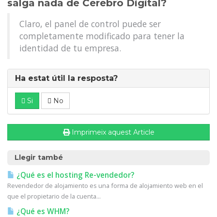
salga nada de Cerebro Digital?
Claro, el panel de control puede ser
completamente modificado para tener la
identidad de tu empresa.
Ha estat útil la resposta?
Si
No
Imprimeix aquest Article
Llegir també
¿Qué es el hosting Re-vendedor?
Revendedor de alojamiento es una forma de alojamiento web en el
que el propietario de la cuenta...
¿Qué es WHM?