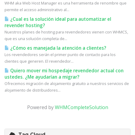
WHM aka Web Host Manager es una herramienta de renombre que
permite el acceso administrativo al...
¿Cual es la solución ideal para automatizar el
revender hosting?
Nuestros planes de hosting para revendedores vienen con WHMCS,
que es una solución completa de...
¿Cómo es manejada la atención a clientes?
Los revendedores serán el primer punto de contacto para los
clientes que generen. El revendedor...
Quiero mover mi hospedaje revendedor actual con
ustedes. ¿Me ayudarían a migrar?
Ofrecemos migración de alojamiento gratuito a nuestros servicios de
alojamiento de distribuidores...
Powered by
WHMCompleteSolution
Tag Cloud