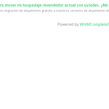
ro mover mi hospedaje revendedor actual con ustedes. ¿Me 
s migración de alojamiento gratuito a nuestros servicios de alojamiento de 
Powered by
WHMCompleteS