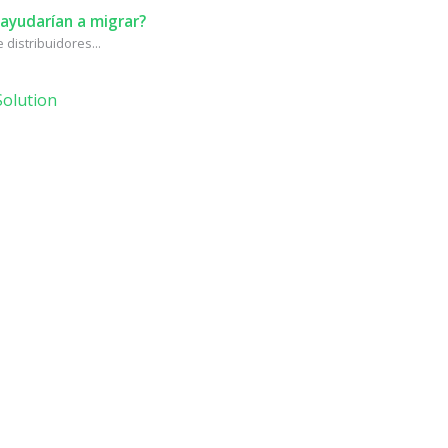
ayudarían a migrar?
distribuidores...
olution