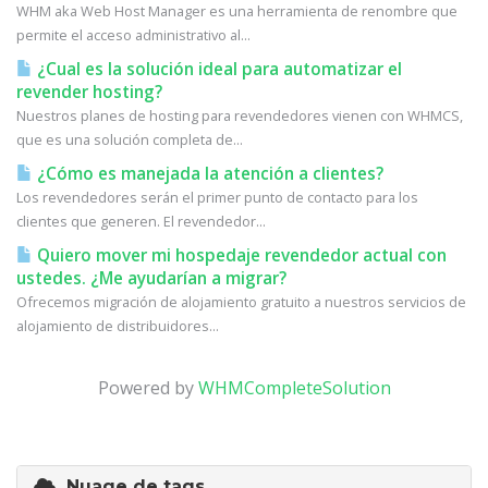
WHM aka Web Host Manager es una herramienta de renombre que
permite el acceso administrativo al...
¿Cual es la solución ideal para automatizar el
revender hosting?
Nuestros planes de hosting para revendedores vienen con WHMCS,
que es una solución completa de...
¿Cómo es manejada la atención a clientes?
Los revendedores serán el primer punto de contacto para los
clientes que generen. El revendedor...
Quiero mover mi hospedaje revendedor actual con
ustedes. ¿Me ayudarían a migrar?
Ofrecemos migración de alojamiento gratuito a nuestros servicios de
alojamiento de distribuidores...
Powered by
WHMCompleteSolution
Nuage de tags