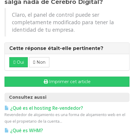
salga nada de Cerebro Digital?
Claro, el panel de control puede ser
completamente modificado para tener la
identidad de tu empresa.
Cette réponse était-elle pertinente?
Oui
Non
Imprimer cet article
Consultez aussi
¿Qué es el hosting Re-vendedor?
Revendedor de alojamiento es una forma de alojamiento web en el
que el propietario de la cuenta...
¿Qué es WHM?