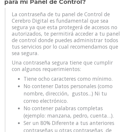
para mi Panel de Control?
La contraseña de tu panel de Control de
Cerebro Digital es fundamental que sea
segura ya que esta protegerá de accesos no
autorizados, te permitirá acceder a tu panel
de control donde puedes administrar todos
tus servicios por lo cual recomendamos que
sea segura.
Una contraseña segura tiene que cumplir
con algunos requerimientos:
Tiene ocho caracteres como mínimo.
No contener Datos personales (como
nombre, dirección, gustos...) Ni tu
correo electrónico.
No contener palabras completas
(ejemplo: manzana, pedro, cuenta…).
Ser un 80% Diferente a tus anteriores
contraseñas u otras contraseñas de