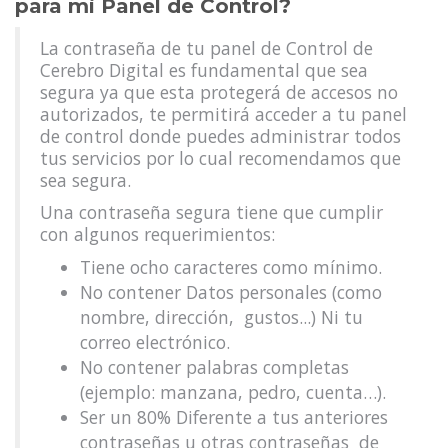
para mi Panel de Control?
La contraseña de tu panel de Control de
Cerebro Digital es fundamental que sea
segura ya que esta protegerá de accesos no
autorizados, te permitirá acceder a tu panel
de control donde puedes administrar todos
tus servicios por lo cual recomendamos que
sea segura.
Una contraseña segura tiene que cumplir
con algunos requerimientos:
Tiene ocho caracteres como mínimo.
No contener Datos personales (como
nombre, dirección, gustos...) Ni tu
correo electrónico.
No contener palabras completas
(ejemplo: manzana, pedro, cuenta…).
Ser un 80% Diferente a tus anteriores
contraseñas u otras contraseñas de