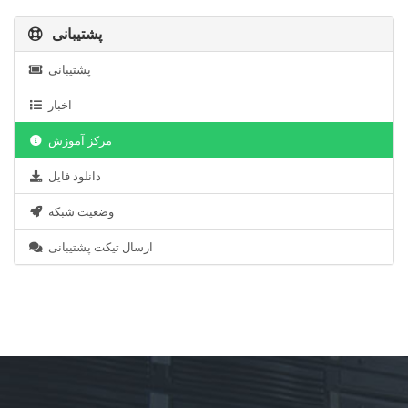
پشتیبانی
پشتیبانی
اخبار
مرکز آموزش
دانلود فایل
وضعیت شبکه
ارسال تیکت پشتیبانی