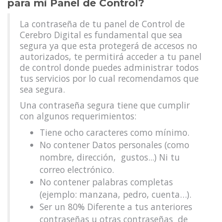
para mi Panel de Control?
La contraseña de tu panel de Control de
Cerebro Digital es fundamental que sea
segura ya que esta protegerá de accesos no
autorizados, te permitirá acceder a tu panel
de control donde puedes administrar todos
tus servicios por lo cual recomendamos que
sea segura.
Una contraseña segura tiene que cumplir
con algunos requerimientos:
Tiene ocho caracteres como mínimo.
No contener Datos personales (como
nombre, dirección, gustos...) Ni tu
correo electrónico.
No contener palabras completas
(ejemplo: manzana, pedro, cuenta…).
Ser un 80% Diferente a tus anteriores
contraseñas u otras contraseñas de