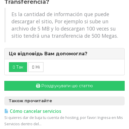
Transferencia?
Es la cantidad de información que puede
descargar el sitio, Por ejemplo si sube un
archivo de 5 MB y lo descargan 100 veces su
sitio tendrá una transferencia de 500 Megas.
Ця відповідь Вам допомогла?
Так
Ні
Роздрукувати цю статтю
Також прочитайте
Cómo cancelar servicios
Si quieres dar de baja tu cuenta de hosting, por favor: Ingresa en Mis
Servicios dentro del...