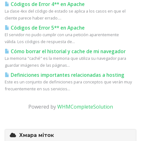
Códigos de Error 4** en Apache
La clase 4xx del código de estado se aplica a los casos en que el
cliente parece haber errado....
Códigos de Error 5** en Apache
El servidor no pudo cumplir con una petición aparentemente
válida. Los códigos de respuesta de...
Cómo borrar el historial y cache de mi navegador
La memoria "caché" es la memoria que utiliza su navegador para
guardar imágenes de las páginas...
Definiciones importantes relacionadas a hosting
Este es un conjunto de definiciones para conceptos que verán muy
frecuentemente en sus servicios...
Powered by
WHMCompleteSolution
Хмара міток